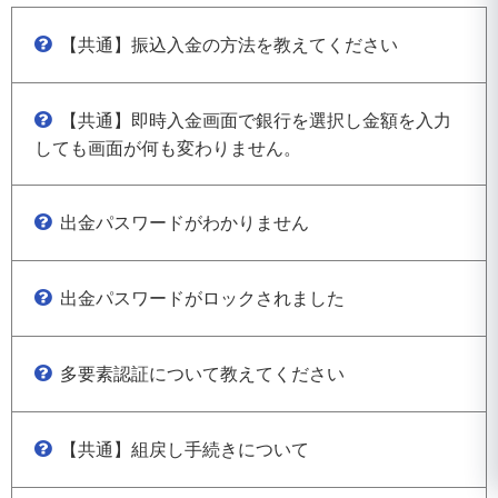
【共通】振込入金の方法を教えてください
【共通】即時入金画面で銀行を選択し金額を入力
しても画面が何も変わりません。
出金パスワードがわかりません
出金パスワードがロックされました
多要素認証について教えてください
【共通】組戻し手続きについて