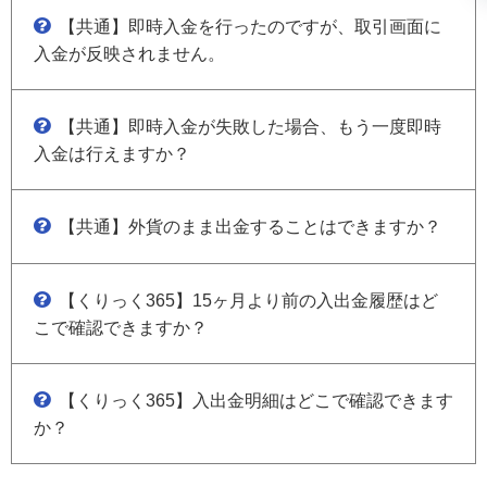
【共通】即時入金を行ったのですが、取引画面に
入金が反映されません。
【共通】即時入金が失敗した場合、もう一度即時
入金は行えますか？
【共通】外貨のまま出金することはできますか？
【くりっく365】15ヶ月より前の入出金履歴はど
こで確認できますか？
【くりっく365】入出金明細はどこで確認できます
か？