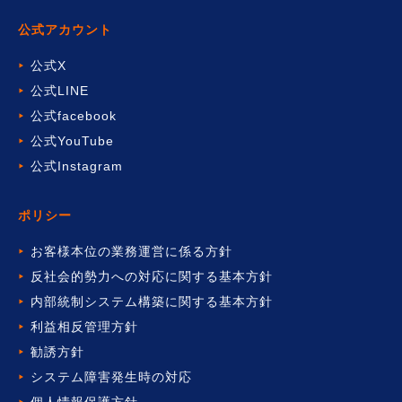
公式アカウント
公式X
公式LINE
公式facebook
公式YouTube
公式Instagram
ポリシー
お客様本位の業務運営に係る方針
反社会的勢力への対応に関する基本方針
内部統制システム構築に関する基本方針
利益相反管理方針
勧誘方針
システム障害発生時の対応
個人情報保護方針