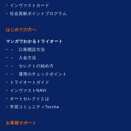
インヴァストカード
社会貢献ポイントプログラム
はじめての方へ
マンガでわかるトライオート
－ 口座開設方法
－ 入金方法
－ セレクトの始め方
－ 運用のチェックポイント
トライオートガイド
インヴァストNAVI
オートセレクトとは
学習コミュニティTorche
お客様サポート