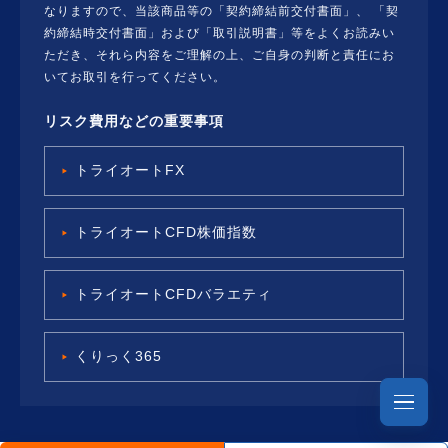
なりますので、当該商品等の「契約締結前交付書面」、 「契
約締結時交付書面」および「取引説明書」等をよくお読みい
ただき、それら内容をご理解の上、ご自身の判断と責任にお
いてお取引を行ってください。
リスク費用などの重要事項
トライオートFX
トライオートCFD株価指数
トライオートCFDバラエティ
くりっく365