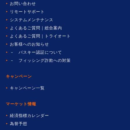
お問い合わせ
リモートサポート
システムメンテナンス
よくあるご質問｜総合案内
よくあるご質問｜トライオート
お客様へのお知らせ
－ パスキー認証について
－ フィッシング詐欺への対策
キャンペーン
キャンペーン一覧
マーケット情報
経済指標カレンダー
為替予想