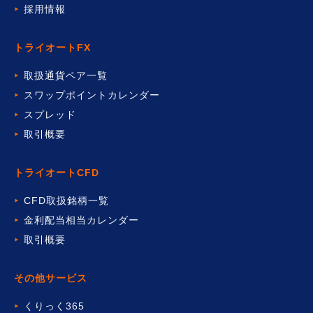
採用情報
トライオートFX
取扱通貨ペア一覧
スワップポイントカレンダー
スプレッド
取引概要
トライオートCFD
CFD取扱銘柄一覧
金利配当相当カレンダー
取引概要
その他サービス
くりっく365