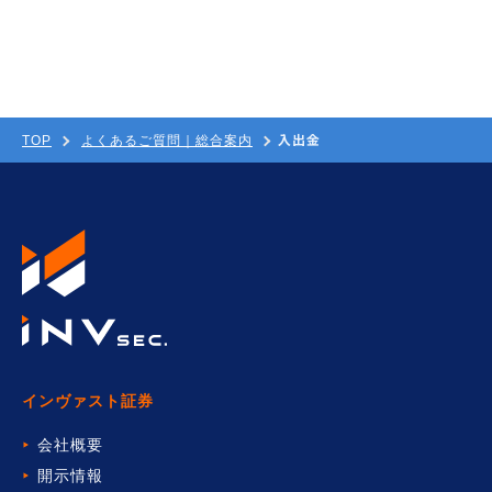
入出金
TOP
よくあるご質問｜総合案内
インヴァスト証券
会社概要
開示情報